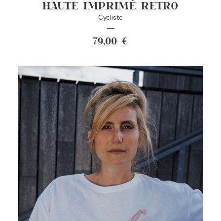
HAUTE IMPRIMÉ RETRO
Cycliste
79,00
€