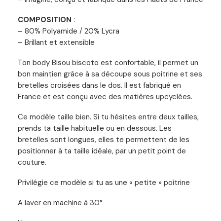
COMPOSITION
:
– 80% Polyamide / 20% Lycra
– Brillant et extensible
Ton body Bisou biscoto est confortable, il permet un
bon maintien grâce à sa découpe sous poitrine et ses
bretelles croisées dans le dos. Il est fabriqué en
France et est conçu avec des matières upcyclées.
Ce modèle taille bien. Si tu hésites entre deux tailles,
prends ta taille habituelle ou en dessous. Les
bretelles sont longues, elles te permettent de les
positionner à ta taille idéale, par un petit point de
couture.
Privilégie ce modèle si tu as une « petite » poitrine
A laver en machine à 30°