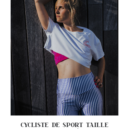
CYCLISTE DE SPORT TAILLE