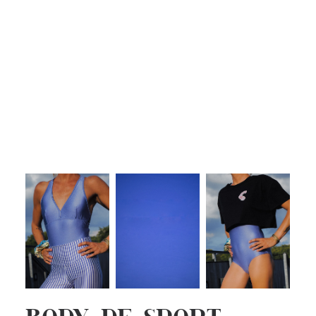
Guide des tailles
Entretien