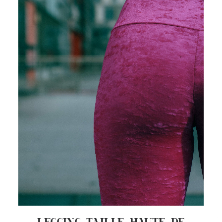
LEGGING TAILLE HAUTE DE