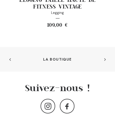
FITNESS VINTAGE
Legging
109,00
€
LA BOUTIQUE
Suivez-nous !