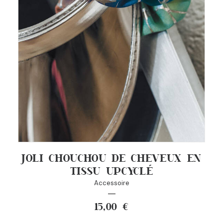
JOLI CHOUCHOU DE CHEVEUX EN
TISSU UPCYCLÉ
Accessoire
15,00
€