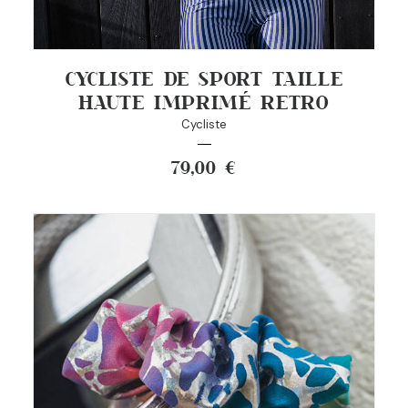
CYCLISTE DE SPORT TAILLE
HAUTE IMPRIMÉ RETRO
Cycliste
79,00
€