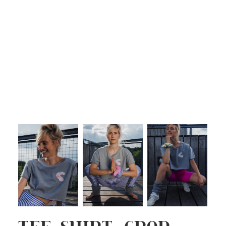
Guide des tailles
Entretien