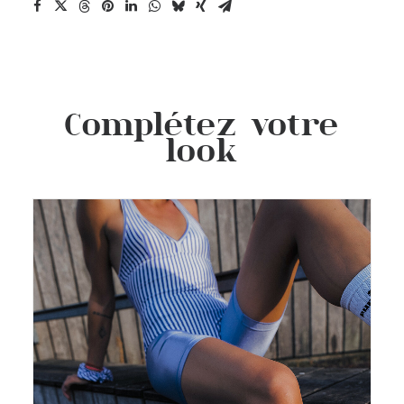
Complétez votre
look