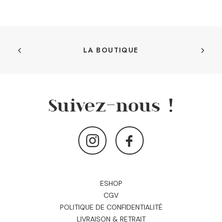
LA BOUTIQUE
Suivez-nous !
ESHOP
CGV
POLITIQUE DE CONFIDENTIALITÉ
LIVRAISON & RETRAIT