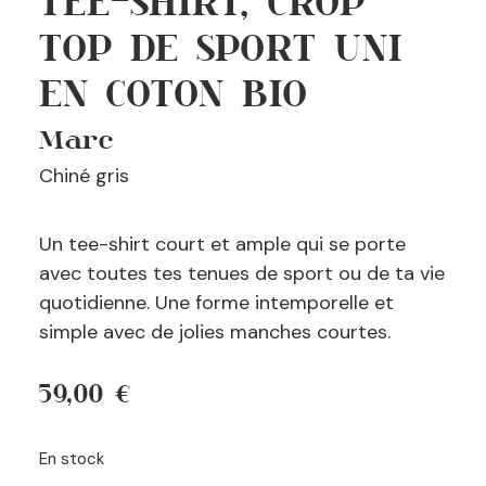
TEE-SHIRT, CROP
TOP DE SPORT UNI
EN COTON BIO
Marc
Chiné gris
Un tee-shirt court et ample qui se porte
avec toutes tes tenues de sport ou de ta vie
quotidienne. Une forme intemporelle et
simple avec de jolies manches courtes.
59,00
€
En stock