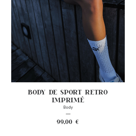
BODY DE SPORT RETRO
IMPRIMÉ
Body
99,00
€