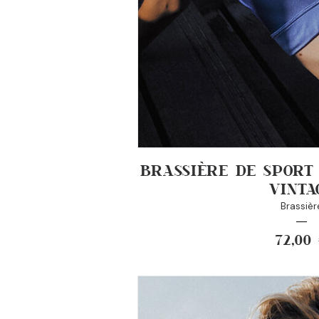
BRASSIÈRE DE SPORT
VINTA
Brassièr
72,00