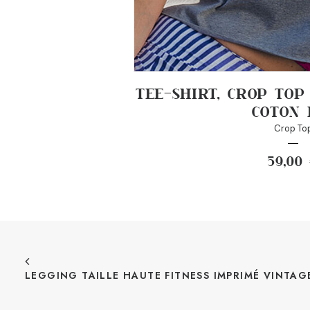
TEE-SHIRT, CROP TOP
COTON 
Crop To
59,00
LEGGING TAILLE HAUTE FITNESS IMPRIMÉ VINTAG