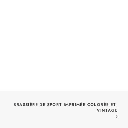
BRASSIÈRE DE SPORT IMPRIMÉE COLORÉE ET 
VINTAGE