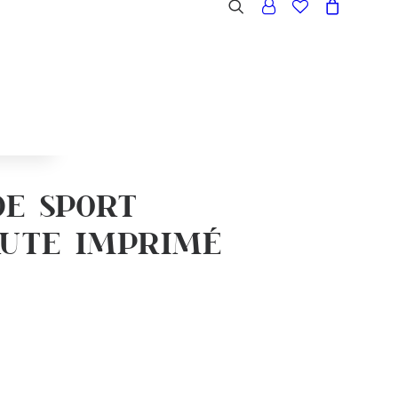
JOURNAL
DE SPORT
AUTE IMPRIMÉ